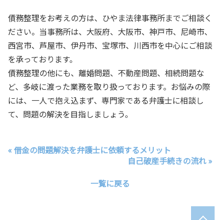
債務整理をお考えの方は、ひやま法律事務所までご相談く
ださい。当事務所は、大阪府、大阪市、神戸市、尼崎市、
西宮市、芦屋市、伊丹市、宝塚市、川西市を中心にご相談
を承っております。
債務整理の他にも、離婚問題、不動産問題、相続問題な
ど、多岐に渡った業務を取り扱っております。お悩みの際
には、一人で抱え込まず、専門家である弁護士に相談し
て、問題の解決を目指しましょう。
« 借金の問題解決を弁護士に依頼するメリット
自己破産手続きの流れ »
一覧に戻る