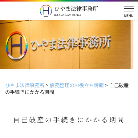
ひやま法律事務所
>
債務整理のお役立ち情報
>
自己破産
の手続きにかかる期間
自己破産の手続きにかかる期間