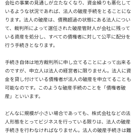
会社の事業の見通しが立たなくなり、資金繰りも悪化して
いるような状況であれば、法人の破産手続をとることにな
ります。法人の破産は、債務超過の状態にある法人につい
て、裁判所によって選任された破産管財人が会社に残って
いる資産を処分し、すべての債権者に対して公平に配分を
行う手続きとなります。
手続き自体は地方裁判所に申し立てることによって出来る
のですが、申立人は法人の経営者に限りません。法人に資
金を貸し付けている債権者が法人の破産を申立てることも
可能なのです。このような破産手続のことを「債権者破
産」といいます。
どんなに規模が小さい場合であっても、株式会社などの法
人形態をとってビジネスを行っている限りは、法人の破産
手続きを行わなければなりません。法人の破産手続きは難