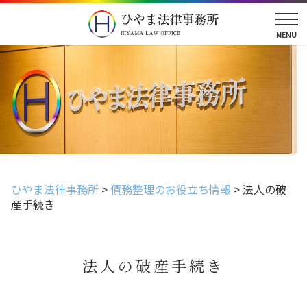
ひやま法律事務所
>
債務整理のお役立ち情報
>
法人の破
産手続き
法人の破産手続き