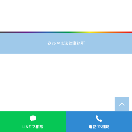
© ひやま法律事務所