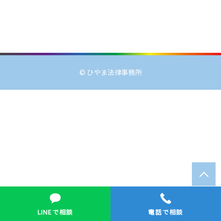
© ひやま法律事務所