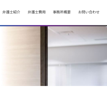
弁護士紹介
弁護士費用
事務所概要
お問い合わせ