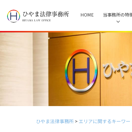
HOME
当事務所の特
ひやま法律事務所
>
エリアに関するキーワー