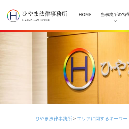
HOME
当事務所の特
ひやま法律事務所
>
エリアに関するキーワー