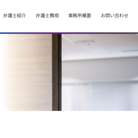
弁護士紹介
弁護士費用
事務所概要
お問い合わせ