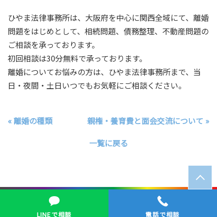
ひやま法律事務所は、大阪府を中心に関西全域にて、離婚
問題をはじめとして、相続問題、債務整理、不動産問題の
ご相談を承っております。
初回相談は30分無料で承っております。
離婚についてお悩みの方は、ひやま法律事務所まで、当
日・夜間・土日いつでもお気軽にご相談ください。
« 離婚の種類
親権・養育費と面会交流について »
一覧に戻る
© ひやま法律事務所