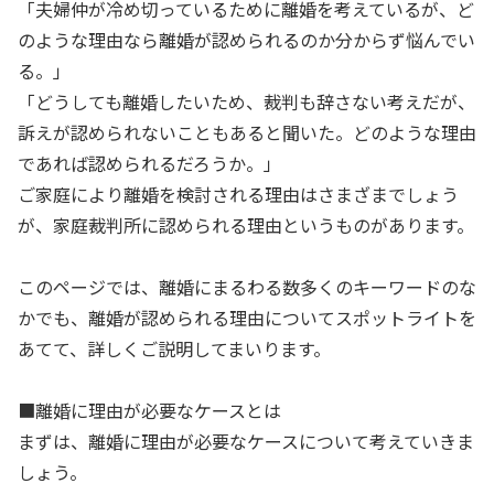
「夫婦仲が冷め切っているために離婚を考えているが、ど
のような理由なら離婚が認められるのか分からず悩んでい
る。」
「どうしても離婚したいため、裁判も辞さない考えだが、
訴えが認められないこともあると聞いた。どのような理由
であれば認められるだろうか。」
ご家庭により離婚を検討される理由はさまざまでしょう
が、家庭裁判所に認められる理由というものがあります。
このページでは、離婚にまるわる数多くのキーワードのな
かでも、離婚が認められる理由についてスポットライトを
あてて、詳しくご説明してまいります。
■離婚に理由が必要なケースとは
まずは、離婚に理由が必要なケースについて考えていきま
しょう。