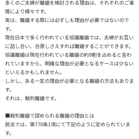
多くのご夫婦が離婚を検討される理由は、それぞれのご事
情により様々です。
実は、離婚する際には必ずしも理由が必要ではないので
す。
現在日本で多く行われている協議離婚では、夫婦がお互い
に話し合い、合意しさえすれば離婚することができます。
協議離婚は現在行われている離婚の約9割を占めると言わ
れていますから、明確な理由が必要となるケースは少ない
といえるかもしれません。
しかし、ある一定の理由が必要となる離婚の方法もありま
す。
それは、裁判離婚です。
■裁判離婚で認められる離婚の理由とは
民法では、第770条1項にて下記のように定められていま
す。