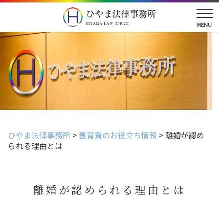
ひやま法律事務所
>
養育費のお役立ち情報
>
離婚が認め
られる理由とは
離婚が認められる理由とは