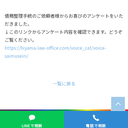
債務整理手続のご依頼者様からお喜びのアンケートをいた
だきました。
↓このリンクからアンケート内容を確認できます。どうぞ
ご覧ください。
https://hiyama-law-office.com/voice_cat/voice-
saimuseiri/
一覧に戻る
© ひやま法律事務所