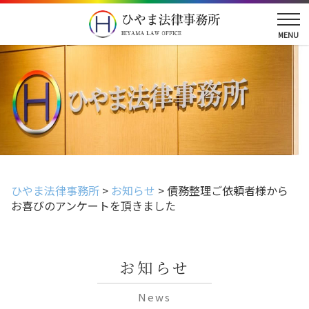
ひやま法律事務所
>
お知らせ
>
債務整理ご依頼者様から
お喜びのアンケートを頂きました
お知らせ
News