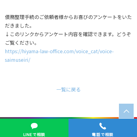
債務整理手続のご依頼者様からお喜びのアンケートをいた
だきました。
↓このリンクからアンケート内容を確認できます。どうぞ
ご覧ください。
https://hiyama-law-office.com/voice_cat/voice-
saimuseiri/
一覧に戻る
© ひやま法律事務所