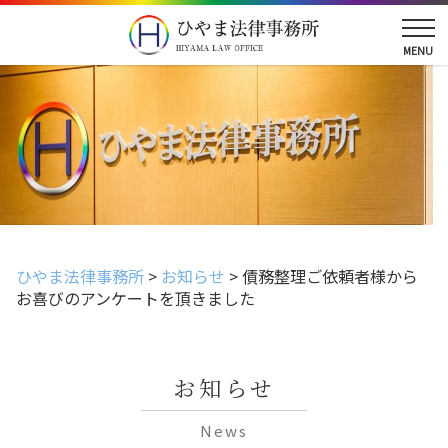
ひやま法律事務所
>
お知らせ
>
債務整理ご依頼者様から
お喜びのアンケートを頂きました
お知らせ
News