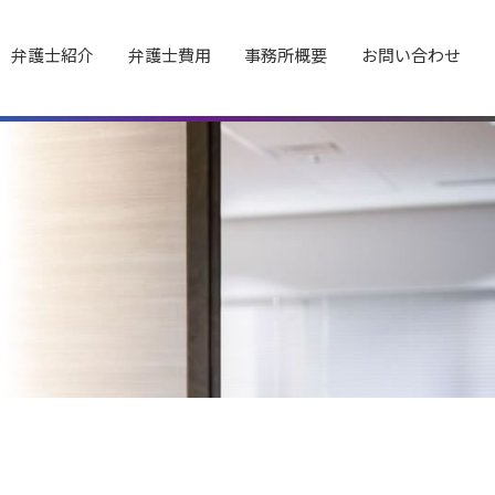
弁護士紹介
弁護士費用
事務所概要
お問い合わせ