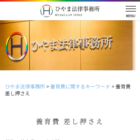
ひやま法律事務所
>
養育費に関するキーワード
>
養育費
差し押さえ
養育費 差し押さえ