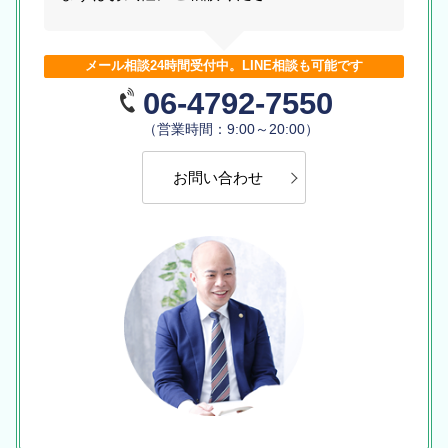
メール相談24時間受付中。LINE相談も可能です
06-4792-7550
（営業時間：9:00～20:00）
お問い合わせ