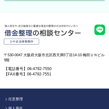
〒530-0047 大阪府大阪市北区西天満5丁目14-10 梅田ＵＮビル
9階
【電話番号】06-4792-7550
【FAX番号】06-4792-7551
任意整理
個人再生