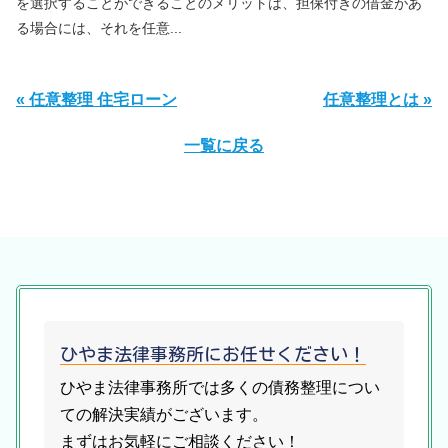
を選択することができることのメリットは、担保付きの借金があ
る場合には、それを任意...
« 任意整理 住宅ローン
任意整理とは »
一覧に戻る
ひやま法律事務所にお任せください！
ひやま法律事務所では多くの債務整理につい
ての解決実績がございます。
まずはお気軽にご相談ください！